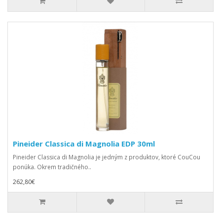
Pineider Classica di Magnolia EDP 30ml
Pineider Classica di Magnolia je jedným z produktov, ktoré CouCou
ponúka. Okrem tradičného..
262,80€