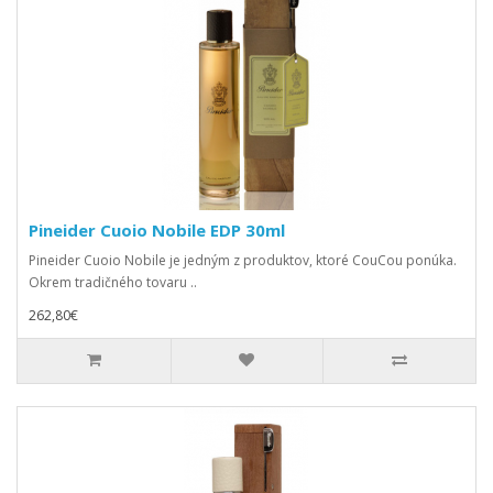
Pineider Cuoio Nobile EDP 30ml
Pineider Cuoio Nobile je jedným z produktov, ktoré CouCou ponúka.
Okrem tradičného tovaru ..
262,80€