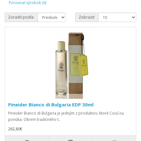
Porovnať výrobok (0)
Zoradiť podľa:
Zobraziť:
Pineider Bianco di Bulgaria EDP 30ml
Pineider Bianco di Bulgaria je jedným z produktov, ktoré CouCou
ponúka. Okrem tradičného t..
262,80€