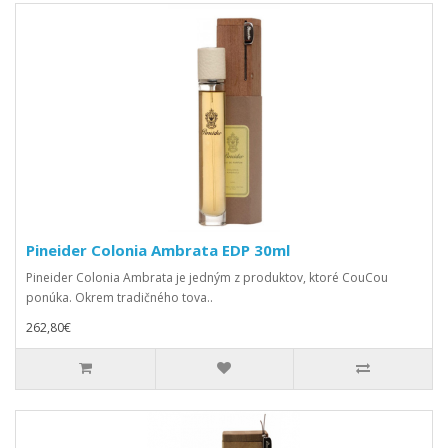
Pineider Colonia Ambrata EDP 30ml
Pineider Colonia Ambrata je jedným z produktov, ktoré CouCou
ponúka. Okrem tradičného tova..
262,80€