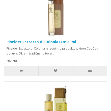
Pineider Estratto di Colonia EDP 30ml
Pineider Estratto di Colonia je jedným z produktov, ktoré CouCou
ponúka. Okrem tradičného tovar..
262,80€