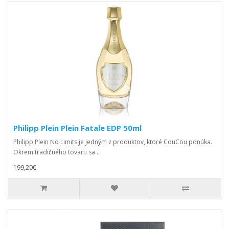
Philipp Plein Plein Fatale EDP 50ml
Philipp Plein No Limits je jedným z produktov, ktoré CouCou ponúka.
Okrem tradičného tovaru sa ..
199,20€