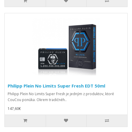
Philipp Plein No Limits Super Fresh EDT 50ml
Philipp Plein No Limits Super Fresh je jedným z produktov, ktoré
CouCou ponúka. Okrem tradičnéh..
147,60€