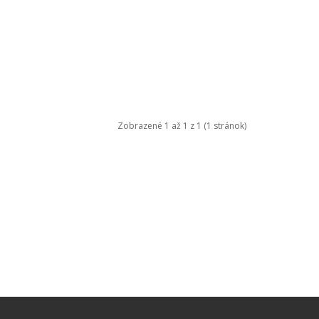
Zobrazené 1 až 1 z 1 (1 stránok)