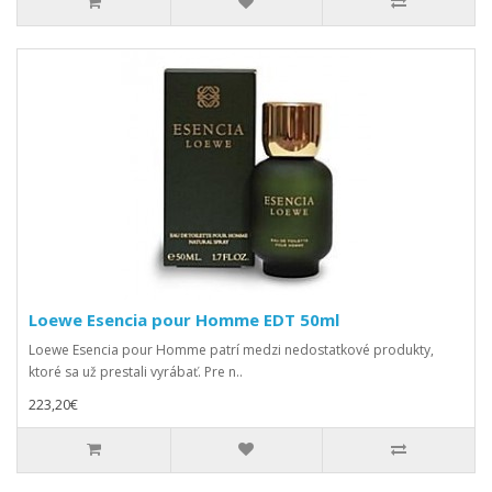
Loewe Esencia pour Homme EDT 50ml
Loewe Esencia pour Homme patrí medzi nedostatkové produkty,
ktoré sa už prestali vyrábať. Pre n..
223,20€