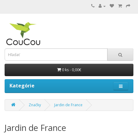
0 ks - 0,00€
Kategórie
Značky
Jardin de France
Jardin de France