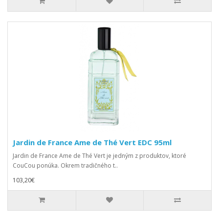
Jardin de France Ame de Thé Vert EDC 95ml
Jardin de France Ame de Thé Vert je jedným z produktov, ktoré
CouCou ponúka. Okrem tradičného t..
103,20€