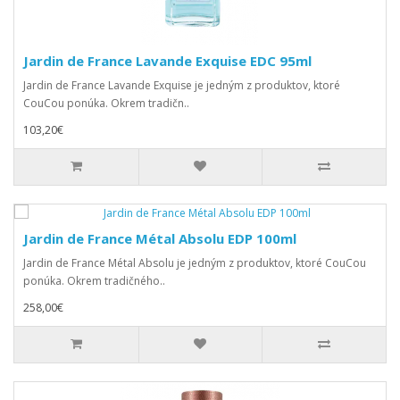
Jardin de France Lavande Exquise EDC 95ml
Jardin de France Lavande Exquise je jedným z produktov, ktoré
CouCou ponúka. Okrem tradičn..
103,20€
Jardin de France Métal Absolu EDP 100ml
Jardin de France Métal Absolu je jedným z produktov, ktoré CouCou
ponúka. Okrem tradičného..
258,00€