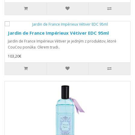
Jardin de France Impérieux Vétiver EDC 95ml
Jardin de France Impérieux Vétiver je jedným z produktov, ktoré
CouCou ponúka. Okrem tradi..
103,20€