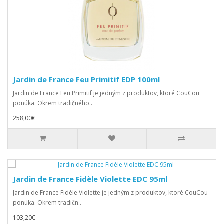
Jardin de France Feu Primitif EDP 100ml
Jardin de France Feu Primitif je jedným z produktov, ktoré CouCou
ponúka. Okrem tradičného..
258,00€
Jardin de France Fidèle Violette EDC 95ml
Jardin de France Fidèle Violette je jedným z produktov, ktoré CouCou
ponúka. Okrem tradičn..
103,20€