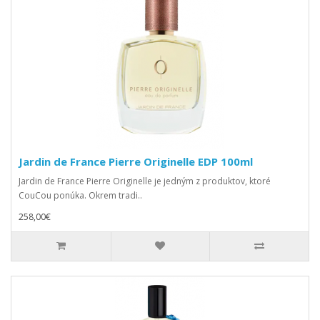
Jardin de France Pierre Originelle EDP 100ml
Jardin de France Pierre Originelle je jedným z produktov, ktoré
CouCou ponúka. Okrem tradi..
258,00€