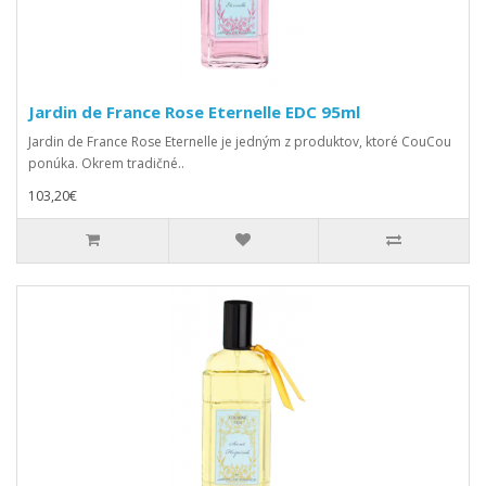
Jardin de France Rose Eternelle EDC 95ml
Jardin de France Rose Eternelle je jedným z produktov, ktoré CouCou
ponúka. Okrem tradičné..
103,20€