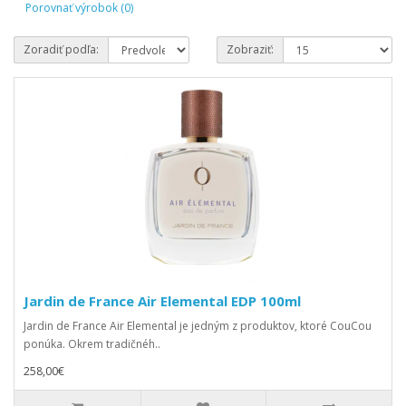
Porovnať výrobok (0)
Zoradiť podľa:
Zobraziť:
Jardin de France Air Elemental EDP 100ml
Jardin de France Air Elemental je jedným z produktov, ktoré CouCou
ponúka. Okrem tradičnéh..
258,00€