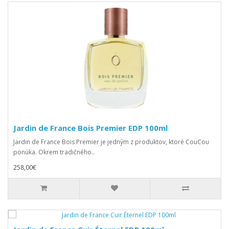
Jardin de France Bois Premier EDP 100ml
Jardin de France Bois Premier je jedným z produktov, ktoré CouCou
ponúka. Okrem tradičného..
258,00€