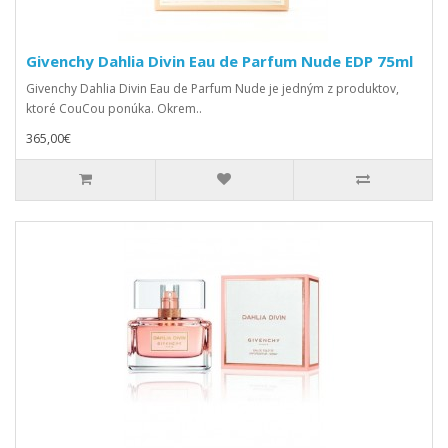
Givenchy Dahlia Divin Eau de Parfum Nude EDP 75ml
Givenchy Dahlia Divin Eau de Parfum Nude je jedným z produktov,
ktoré CouCou ponúka. Okrem..
365,00€