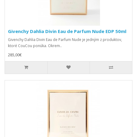
Givenchy Dahlia Divin Eau de Parfum Nude EDP 50ml
Givenchy Dahlia Divin Eau de Parfum Nude je jedným z produktov,
ktoré CouCou ponúka. Okrem..
285,00€