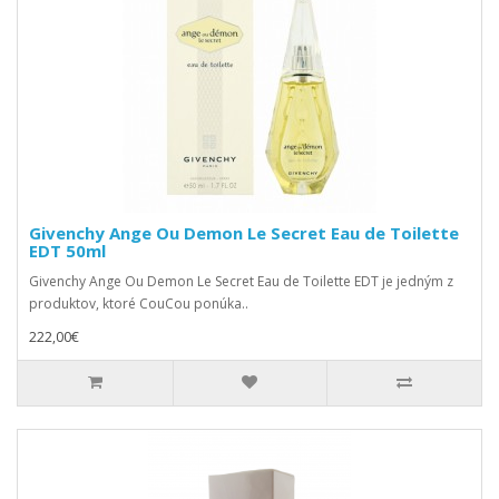
Givenchy Ange Ou Demon Le Secret Eau de Toilette
EDT 50ml
Givenchy Ange Ou Demon Le Secret Eau de Toilette EDT je jedným z
produktov, ktoré CouCou ponúka..
222,00€