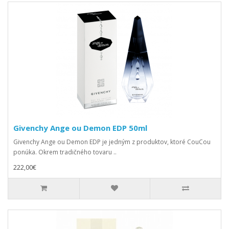
Givenchy Ange ou Demon EDP 50ml
Givenchy Ange ou Demon EDP je jedným z produktov, ktoré CouCou
ponúka. Okrem tradičného tovaru ..
222,00€