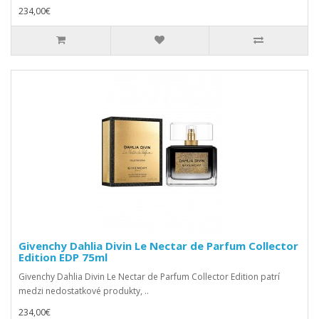
234,00€
Givenchy Dahlia Divin Le Nectar de Parfum Collector
Edition EDP 75ml
Givenchy Dahlia Divin Le Nectar de Parfum Collector Edition patrí
medzi nedostatkové produkty, ..
234,00€