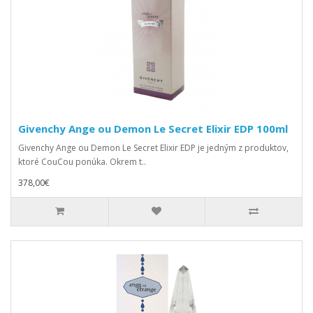
Givenchy Ange ou Demon Le Secret Elixir EDP 100ml
Givenchy Ange ou Demon Le Secret Elixir EDP je jedným z produktov,
ktoré CouCou ponúka. Okrem t..
378,00€