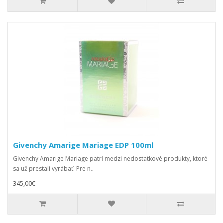
Givenchy Amarige Mariage EDP 100ml
Givenchy Amarige Mariage patrí medzi nedostatkové produkty, ktoré
sa už prestali vyrábať. Pre n..
345,00€