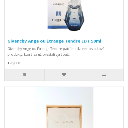
Givenchy Ange ou Étrange Tendre EDT 50ml
Givenchy Ange ou Étrange Tendre patrí medzi nedostatkové
produkty, ktoré sa už prestali vyrábať..
198,00€