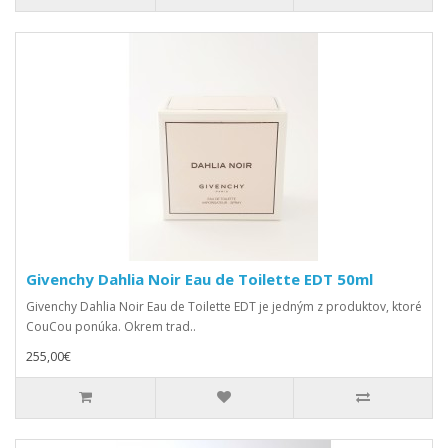
Givenchy Dahlia Noir Eau de Toilette EDT 50ml
Givenchy Dahlia Noir Eau de Toilette EDT je jedným z produktov, ktoré
CouCou ponúka. Okrem trad..
255,00€