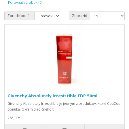
Porovnať výrobok (0)
Zoradiť podľa:
Zobraziť:
Givenchy Absolutely Irresistible EDP 50ml
Givenchy Absolutely Irresistible je jedným z produktov, ktoré CouCou
ponúka. Okrem tradičného t..
265,00€