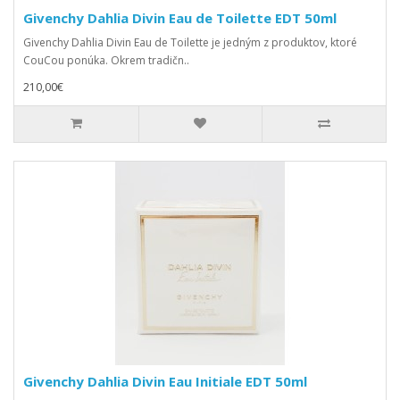
Givenchy Dahlia Divin Eau de Toilette EDT 50ml
Givenchy Dahlia Divin Eau de Toilette je jedným z produktov, ktoré
CouCou ponúka. Okrem tradičn..
210,00€
Givenchy Dahlia Divin Eau Initiale EDT 50ml