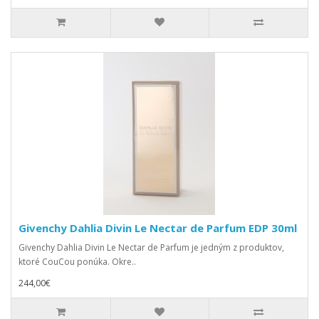
Givenchy Dahlia Divin Le Nectar de Parfum EDP 30ml
Givenchy Dahlia Divin Le Nectar de Parfum je jedným z produktov,
ktoré CouCou ponúka. Okre..
244,00€