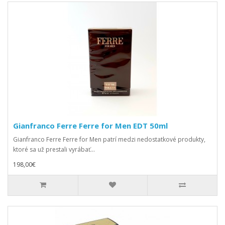
Gianfranco Ferre Ferre for Men EDT 50ml
Gianfranco Ferre Ferre for Men patrí medzi nedostatkové produkty,
ktoré sa už prestali vyrábať...
198,00€