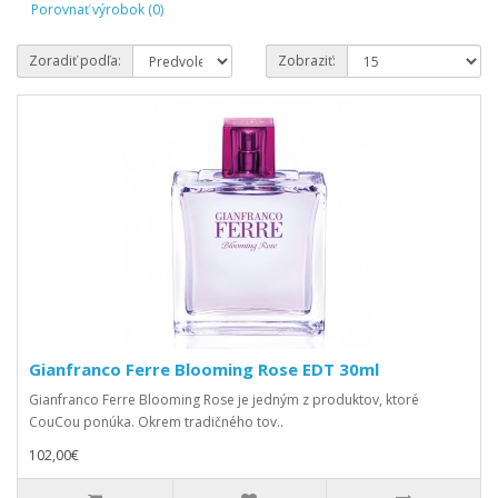
Porovnať výrobok (0)
Zoradiť podľa:
Zobraziť:
Gianfranco Ferre Blooming Rose EDT 30ml
Gianfranco Ferre Blooming Rose je jedným z produktov, ktoré
CouCou ponúka. Okrem tradičného tov..
102,00€