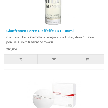
Gianfranco Ferre Gieffeffe EDT 100ml
Gianfranco Ferre Gieffeffe je jedným z produktov, ktoré CouCou
ponúka. Okrem tradičného tovaru ..
290,00€