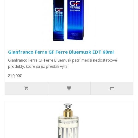
Gianfranco Ferre GF Ferre Bluemusk EDT 60ml
Gianfranco Ferre GF Ferre Bluemusk patrí medzi nedostatkové
produkty, ktoré sa už prestali vyrá..
210,00€