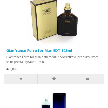
Gianfranco Ferre for Man EDT 125ml
Gianfranco Ferre for Man patrí medzi nedostatkové produkty, ktoré
sa už prestali vyrábať. Pre n..
426,00€