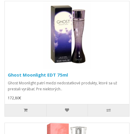
Ghost Moonlight EDT 75ml
Ghost Moonlight patrí medzi nedostatkové produkty, ktoré sa už
prestali vyrábať. Pre niektorých..
172,80€