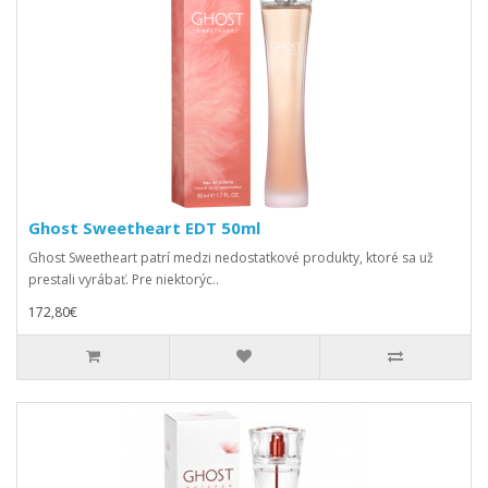
Ghost Sweetheart EDT 50ml
Ghost Sweetheart patrí medzi nedostatkové produkty, ktoré sa už
prestali vyrábať. Pre niektorýc..
172,80€