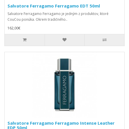
Salvatore Ferragamo Ferragamo EDT 50ml
Salvatore Ferragamo Ferragamo je jedným z produktov, ktoré
CouCou ponúka. Okrem tradičného..
162,00€
Salvatore Ferragamo Ferragamo Intense Leather
EDP 50ml