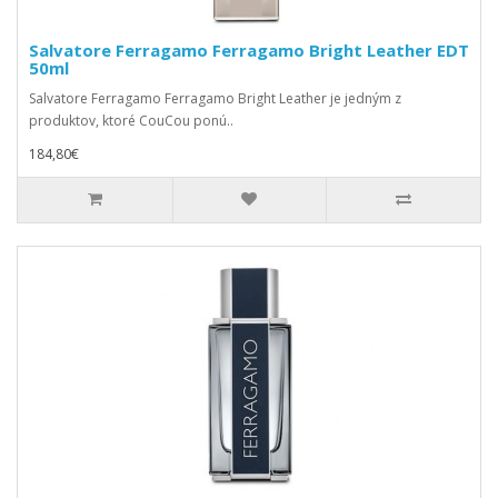
Salvatore Ferragamo Ferragamo Bright Leather EDT
50ml
Salvatore Ferragamo Ferragamo Bright Leather je jedným z
produktov, ktoré CouCou ponú..
184,80€