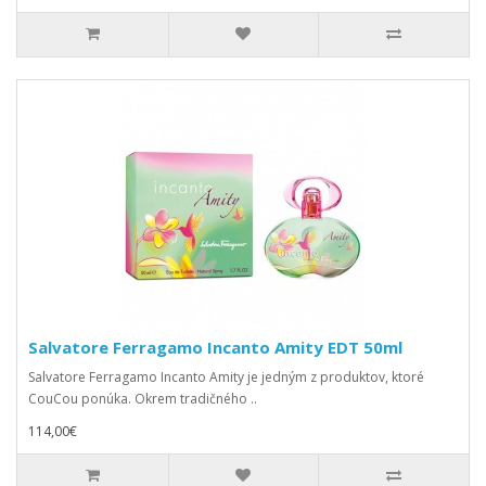
Salvatore Ferragamo Incanto Amity EDT 50ml
Salvatore Ferragamo Incanto Amity je jedným z produktov, ktoré
CouCou ponúka. Okrem tradičného ..
114,00€