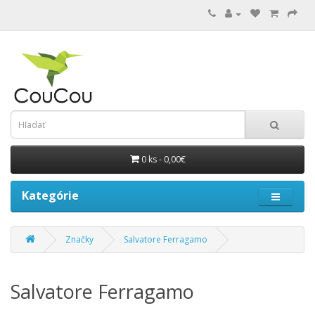
0 ks - 0,00€
Kategórie
Značky
Salvatore Ferragamo
Salvatore Ferragamo