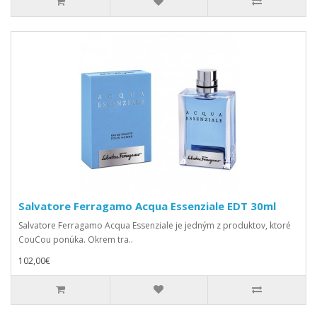
Salvatore Ferragamo Acqua Essenziale EDT 30ml
Salvatore Ferragamo Acqua Essenziale je jedným z produktov, ktoré
CouCou ponúka. Okrem tra..
102,00€