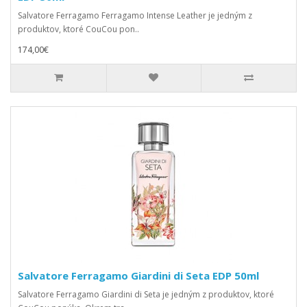
Salvatore Ferragamo Ferragamo Intense Leather je jedným z
produktov, ktoré CouCou pon..
174,00€
Salvatore Ferragamo Giardini di Seta EDP 50ml
Salvatore Ferragamo Giardini di Seta je jedným z produktov, ktoré