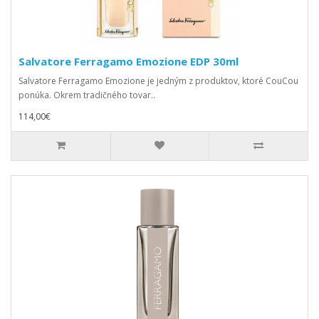
Salvatore Ferragamo Emozione EDP 30ml
Salvatore Ferragamo Emozione je jedným z produktov, ktoré CouCou
ponúka. Okrem tradičného tovar..
114,00€