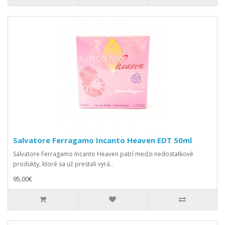
Salvatore Ferragamo Incanto Heaven EDT 50ml
Salvatore Ferragamo Incanto Heaven patrí medzi nedostatkové
produkty, ktoré sa už prestali vyrá..
95,00€