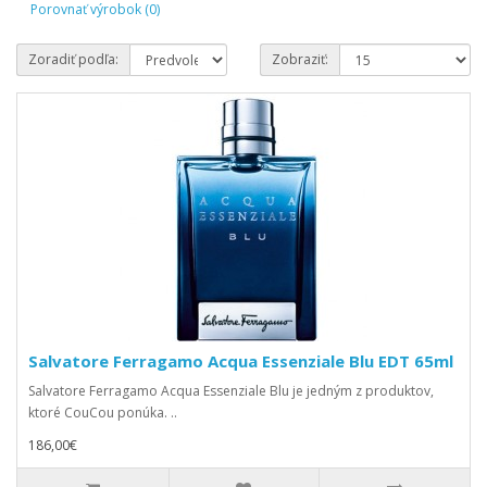
Porovnať výrobok (0)
Zoradiť podľa:
Zobraziť:
Salvatore Ferragamo Acqua Essenziale Blu EDT 65ml
Salvatore Ferragamo Acqua Essenziale Blu je jedným z produktov,
ktoré CouCou ponúka. ..
186,00€