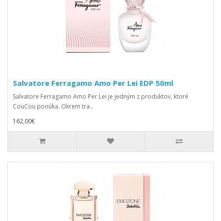
Salvatore Ferragamo Amo Per Lei EDP 50ml
Salvatore Ferragamo Amo Per Lei je jedným z produktov, ktoré
CouCou ponúka. Okrem tra..
162,00€