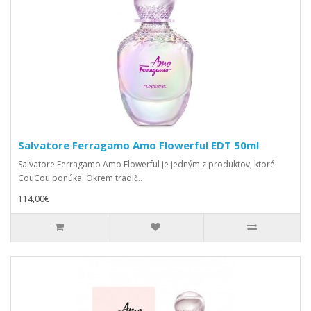
Salvatore Ferragamo Amo Flowerful EDT 50ml
Salvatore Ferragamo Amo Flowerful je jedným z produktov, ktoré
CouCou ponúka. Okrem tradič..
114,00€