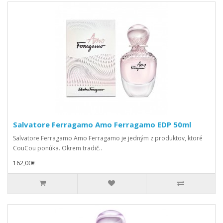
Salvatore Ferragamo Amo Ferragamo EDP 50ml
Salvatore Ferragamo Amo Ferragamo je jedným z produktov, ktoré
CouCou ponúka. Okrem tradič..
162,00€