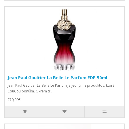
Jean Paul Gaultier La Belle Le Parfum EDP 50ml
Jean Paul Gaultier La Belle Le Parfum je jedným z produktov, ktoré
CouCou ponúka. Okrem tr..
270,00€