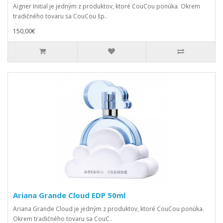
Aigner Initial je jedným z produktov, ktoré CouCou ponúka. Okrem
tradičného tovaru sa CouCou šp..
150,00€
Ariana Grande Cloud EDP 50ml
Ariana Grande Cloud je jedným z produktov, ktoré CouCou ponúka.
Okrem tradičného tovaru sa CouC..