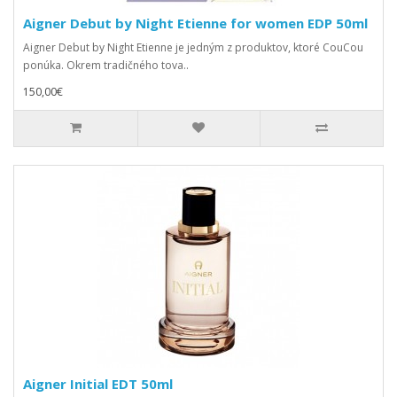
Aigner Debut by Night Etienne for women EDP 50ml
Aigner Debut by Night Etienne je jedným z produktov, ktoré CouCou
ponúka. Okrem tradičného tova..
150,00€
Aigner Initial EDT 50ml