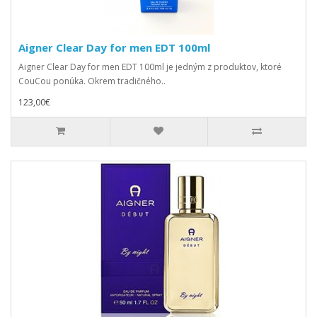
Aigner Clear Day for men EDT 100ml
Aigner Clear Day for men EDT 100ml je jedným z produktov, ktoré
CouCou ponúka. Okrem tradičného..
123,00€