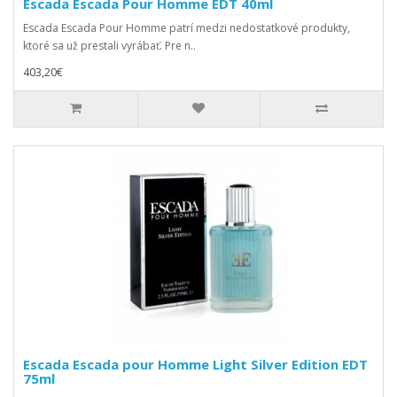
Escada Escada Pour Homme EDT 40ml
Escada Escada Pour Homme patrí medzi nedostatkové produkty,
ktoré sa už prestali vyrábať. Pre n..
403,20€
Escada Escada pour Homme Light Silver Edition EDT
75ml