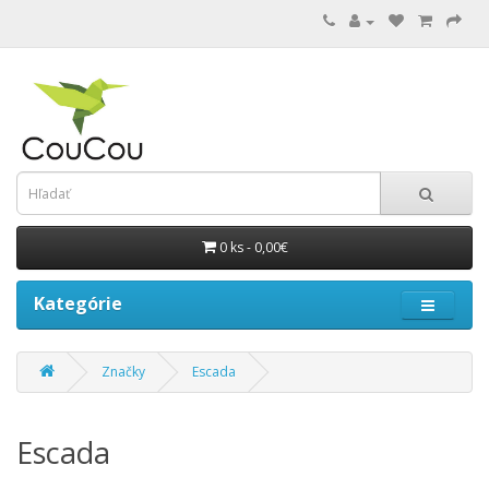
0 ks - 0,00€
Kategórie
Značky
Escada
Escada