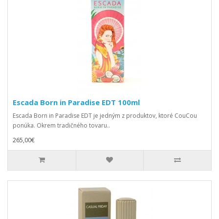
Escada Born in Paradise EDT 100ml
Escada Born in Paradise EDT je jedným z produktov, ktoré CouCou
ponúka. Okrem tradičného tovaru..
265,00€