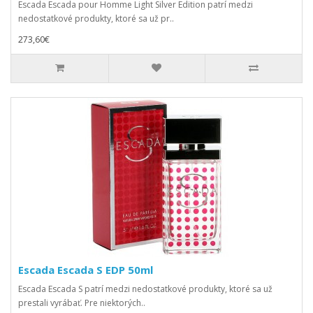
Escada Escada pour Homme Light Silver Edition patrí medzi
nedostatkové produkty, ktoré sa už pr..
273,60€
Escada Escada S EDP 50ml
Escada Escada S patrí medzi nedostatkové produkty, ktoré sa už
prestali vyrábať. Pre niektorých..