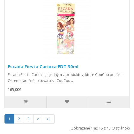
Escada Fiesta Carioca EDT 30ml
Escada Fiesta Carioca je jedným z produktov, ktoré CouCou ponúka.
Okrem tradičného tovaru sa CouCou ..
165,00€
1
2
3
>
>|
Zobrazené 1 až 15 z 45 (3 stránok)