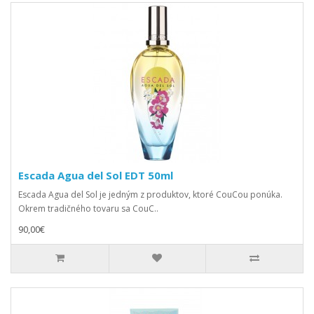
Escada Agua del Sol EDT 50ml
Escada Agua del Sol je jedným z produktov, ktoré CouCou ponúka.
Okrem tradičného tovaru sa CouC..
90,00€