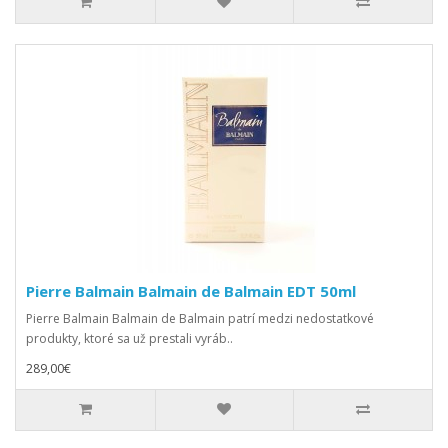
Pierre Balmain Balmain de Balmain EDT 50ml
Pierre Balmain Balmain de Balmain patrí medzi nedostatkové
produkty, ktoré sa už prestali vyráb..
289,00€