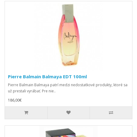
Pierre Balmain Balmaya EDT 100ml
Pierre Balmain Balmaya patrí medzi nedostatkové produkty, ktoré sa
už prestali vyrábať. Pre nie..
186,00€