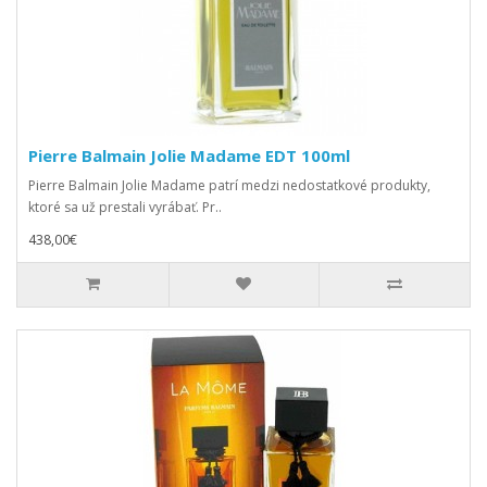
Pierre Balmain Jolie Madame EDT 100ml
Pierre Balmain Jolie Madame patrí medzi nedostatkové produkty,
ktoré sa už prestali vyrábať. Pr..
438,00€