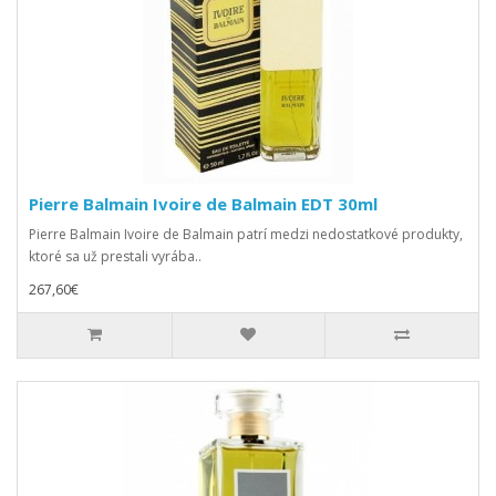
Pierre Balmain Ivoire de Balmain EDT 30ml
Pierre Balmain Ivoire de Balmain patrí medzi nedostatkové produkty,
ktoré sa už prestali vyrába..
267,60€