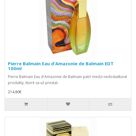
Pierre Balmain Eau d'Amazonie de Balmain EDT
100ml
Pierre Balmain Eau d'Amazonie de Balmain patrí medzi nedostatkové
produkty, ktoré sa už prestal..
214,80€