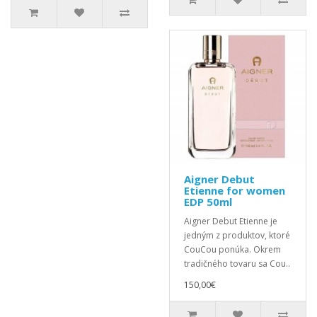
Aigner Debut
Etienne for women
EDP 50ml
Aigner Debut Etienne je
jedným z produktov, ktoré
CouCou ponúka. Okrem
tradičného tovaru sa Cou..
150,00€