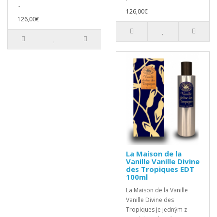
..
126,00€
126,00€
La Maison de la
Vanille Vanille Divine
des Tropiques EDT
100ml
La Maison de la Vanille
Vanille Divine des
Tropiques je jedným z