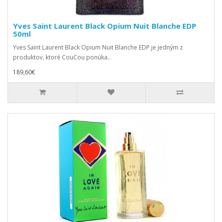
Yves Saint Laurent Black Opium Nuit Blanche EDP
50ml
Yves Saint Laurent Black Opium Nuit Blanche EDP je jedným z
produktov, ktoré CouCou ponúka..
189,60€