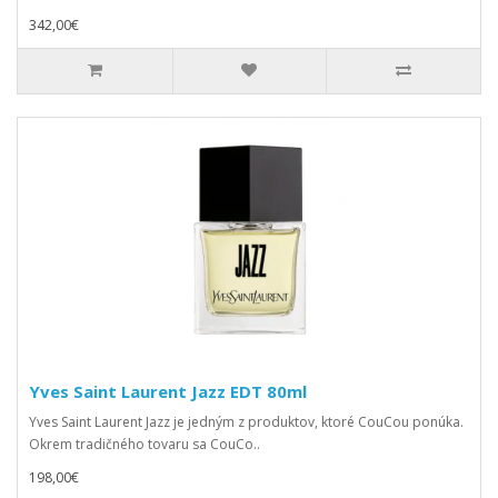
342,00€
Yves Saint Laurent Jazz EDT 80ml
Yves Saint Laurent Jazz je jedným z produktov, ktoré CouCou ponúka.
Okrem tradičného tovaru sa CouCo..
198,00€