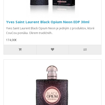
Yves Saint Laurent Black Opium Neon EDP 30ml
Yves Saint Laurent Black Opium Neon je jedným z produktov, ktoré
CouCou ponúka. Okrem tradičnéh..
174,00€