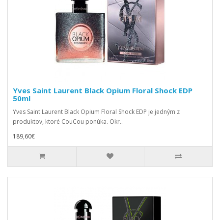
Yves Saint Laurent Black Opium Floral Shock EDP
50ml
Yves Saint Laurent Black Opium Floral Shock EDP je jedným z
produktov, ktoré CouCou ponúka. Okr..
189,60€