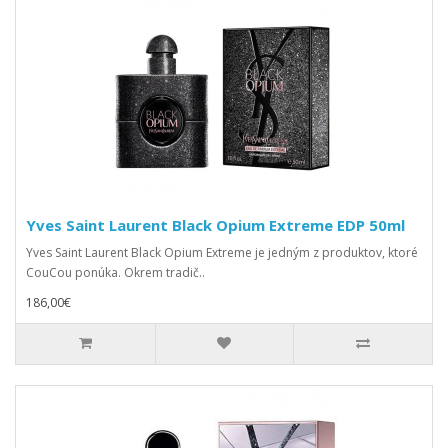
Yves Saint Laurent Black Opium Extreme EDP 50ml
Yves Saint Laurent Black Opium Extreme je jedným z produktov, ktoré
CouCou ponúka. Okrem tradič..
186,00€