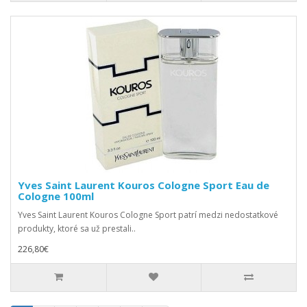
Yves Saint Laurent Kouros Cologne Sport Eau de
Cologne 100ml
Yves Saint Laurent Kouros Cologne Sport patrí medzi nedostatkové
produkty, ktoré sa už prestali..
226,80€