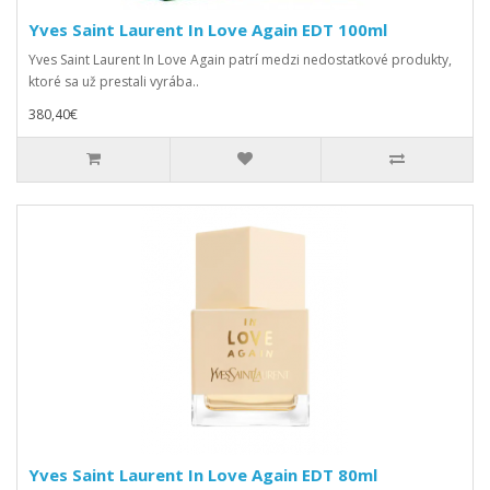
Yves Saint Laurent In Love Again EDT 100ml
Yves Saint Laurent In Love Again patrí medzi nedostatkové produkty,
ktoré sa už prestali vyrába..
380,40€
Yves Saint Laurent In Love Again EDT 80ml