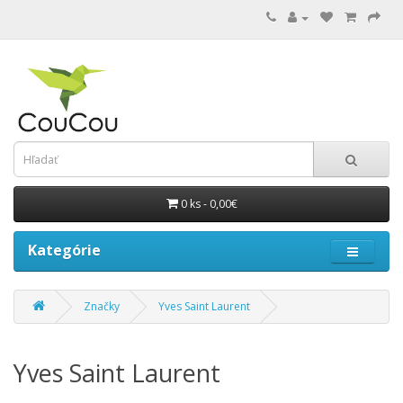
0 ks - 0,00€
Kategórie
Značky
Yves Saint Laurent
Yves Saint Laurent