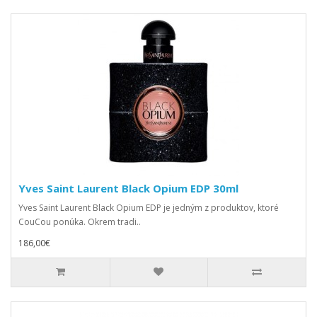
Yves Saint Laurent Black Opium EDP 30ml
Yves Saint Laurent Black Opium EDP je jedným z produktov, ktoré
CouCou ponúka. Okrem tradi..
186,00€