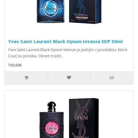
Yves Saint Laurent Black Opium Intense EDP 50ml
Yves Saint Laurent Black Opium Intense je jedným z produktov, ktoré
CouCou ponúka. Okrem tradič..
189,60€