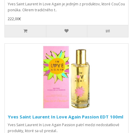
Yves Saint Laurent In Love Again je jedným z produktov, ktoré CouCou
ponúka. Okrem tradičného t..
222,00€
Yves Saint Laurent In Love Again Passion EDT 100ml
Yves Saint Laurent In Love Again Passion patrí medzi nedostatkové
produkty, ktoré sa už prestal..