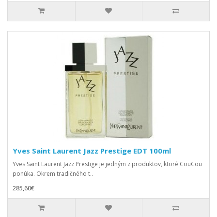
Yves Saint Laurent Jazz Prestige EDT 100ml
Yves Saint Laurent Jazz Prestige je jedným z produktov, ktoré CouCou
ponúka. Okrem tradičného t..
285,60€