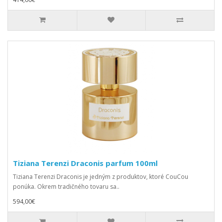
Tiziana Terenzi Draconis parfum 100ml
Tiziana Terenzi Draconis je jedným z produktov, ktoré CouCou
ponúka. Okrem tradičného tovaru sa..
594,00€