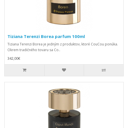
Tiziana Terenzi Borea parfum 100ml
Tiziana Terenzi Borea je jedným z produktov, ktoré CouCou ponúka.
Okrem tradičného tovaru sa Co..
342,00€