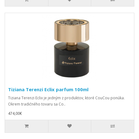
Tiziana Terenzi Eclix parfum 100ml
Tiziana Terenzi Eclix je jedným z produktov, ktoré CouCou ponúka.
Okrem tradičného tovaru sa Co..
474,00€