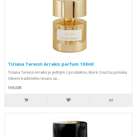
Tiziana Terenzi Arrakis parfum 100ml
Tiziana Terenzi Arrakis je jedným z produktov, ktoré CouCou ponúka.
Okrem tradičného tovaru sa ..
594,00€