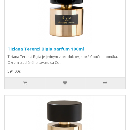
Tiziana Terenzi Bigia parfum 100ml
Tiziana Terenzi Bigia je jedným z produktov, ktoré CouCou ponúka.
Okrem tradičného tovaru sa Co..
594,00€