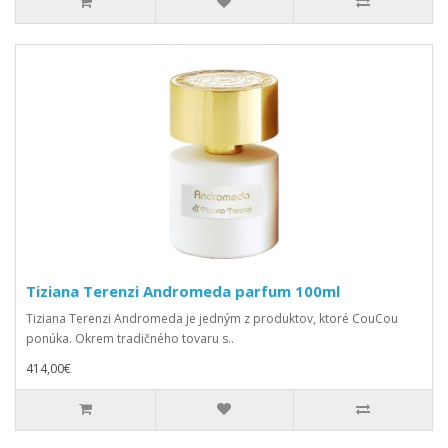
Tiziana Terenzi Andromeda parfum 100ml
Tiziana Terenzi Andromeda je jedným z produktov, ktoré CouCou
ponúka. Okrem tradičného tovaru s..
414,00€