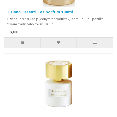
Tiziana Terenzi Cas parfum 100ml
Tiziana Terenzi Cas je jedným z produktov, ktoré CouCou ponúka.
Okrem tradičného tovaru sa CouC..
594,00€