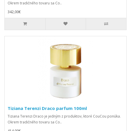
Okrem tradičného tovaru sa Co..
342,00€
Tiziana Terenzi Draco parfum 100ml
Tiziana Terenzi Draco je jedným z produktov, ktoré CouCou ponúka.
Okrem tradičného tovaru sa Co..
414,00€