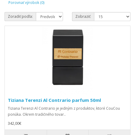
Porovnať výrobok (0)
Zoradiť podľa:
Zobraziť:
Tiziana Terenzi Al Contrario parfum 50ml
Tiziana Terenzi Al Contrario je jedným z produktov, ktoré CouCou
ponúka. Okrem tradičného tovar..
342,00€