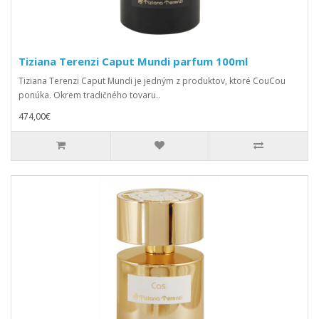
Tiziana Terenzi Caput Mundi parfum 100ml
Tiziana Terenzi Caput Mundi je jedným z produktov, ktoré CouCou
ponúka. Okrem tradičného tovaru..
474,00€