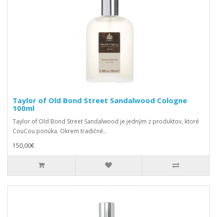
Taylor of Old Bond Street Sandalwood Cologne
100ml
Taylor of Old Bond Street Sandalwood je jedným z produktov, ktoré
CouCou ponúka. Okrem tradičné..
150,00€