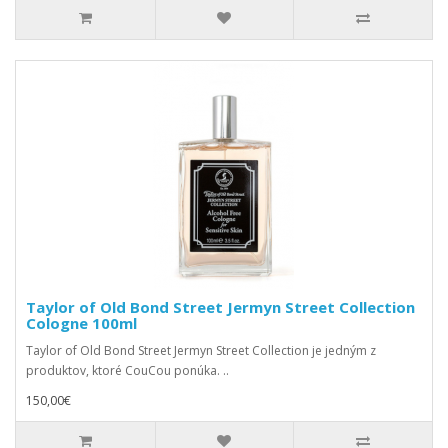
Taylor of Old Bond Street Jermyn Street Collection
Cologne 100ml
Taylor of Old Bond Street Jermyn Street Collection je jedným z
produktov, ktoré CouCou ponúka. ..
150,00€