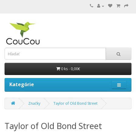
0 ks - 0,00€
Kategórie
Značky
Taylor of Old Bond Street
Taylor of Old Bond Street