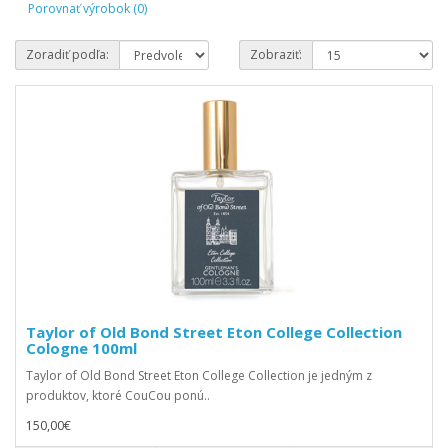
Porovnať výrobok (0)
Zoradiť podľa:
Zobraziť:
Taylor of Old Bond Street Eton College Collection
Cologne 100ml
Taylor of Old Bond Street Eton College Collection je jedným z
produktov, ktoré CouCou ponú..
150,00€