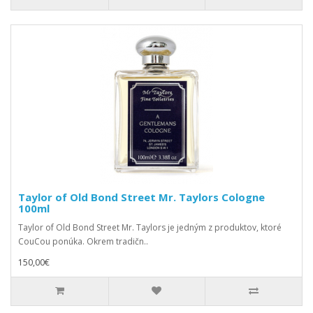
Taylor of Old Bond Street Mr. Taylors Cologne
100ml
Taylor of Old Bond Street Mr. Taylors je jedným z produktov, ktoré
CouCou ponúka. Okrem tradičn..
150,00€