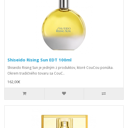
Shiseido Rising Sun EDT 100ml
Shiseido Rising Sun je jedným z produktov, ktoré CouCou ponúka.
Okrem tradičného tovaru sa CouC..
162,00€