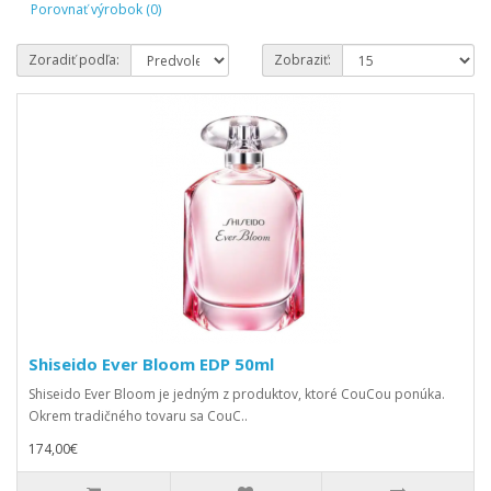
Porovnať výrobok (0)
Zoradiť podľa:
Zobraziť:
Shiseido Ever Bloom EDP 50ml
Shiseido Ever Bloom je jedným z produktov, ktoré CouCou ponúka.
Okrem tradičného tovaru sa CouC..
174,00€