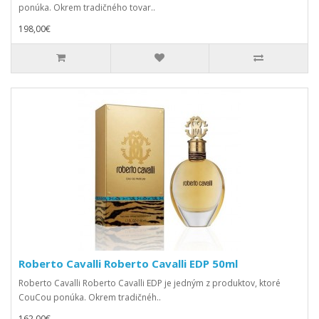
ponúka. Okrem tradičného tovar..
198,00€
Roberto Cavalli Roberto Cavalli EDP 50ml
Roberto Cavalli Roberto Cavalli EDP je jedným z produktov, ktoré
CouCou ponúka. Okrem tradičnéh..
162,00€