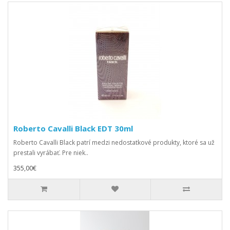
Roberto Cavalli Black EDT 30ml
Roberto Cavalli Black patrí medzi nedostatkové produkty, ktoré sa už
prestali vyrábať. Pre niek..
355,00€