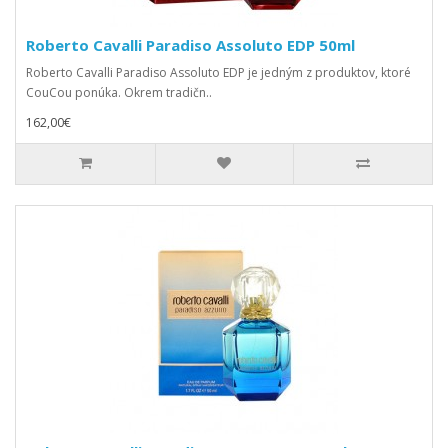
Roberto Cavalli Paradiso Assoluto EDP 50ml
Roberto Cavalli Paradiso Assoluto EDP je jedným z produktov, ktoré
CouCou ponúka. Okrem tradičn..
162,00€