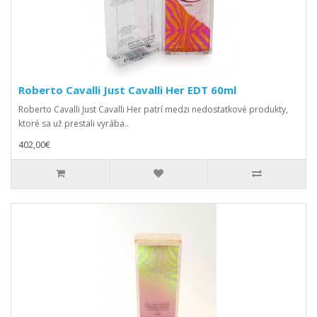
Roberto Cavalli Just Cavalli Her EDT 60ml
Roberto Cavalli Just Cavalli Her patrí medzi nedostatkové produkty,
ktoré sa už prestali vyrába..
402,00€