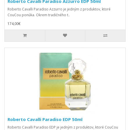
Roberto Cavalli Paradiso Azzurro EDP 50ml
Roberto Cavalli Paradiso Azzurro je jedným z produktov, ktoré
CouCou ponúka. Okrem tradičného t..
174,00€
Roberto Cavalli Paradiso EDP 50ml
Roberto Cavalli Paradiso EDP je jedným z produktov, ktoré CouCou