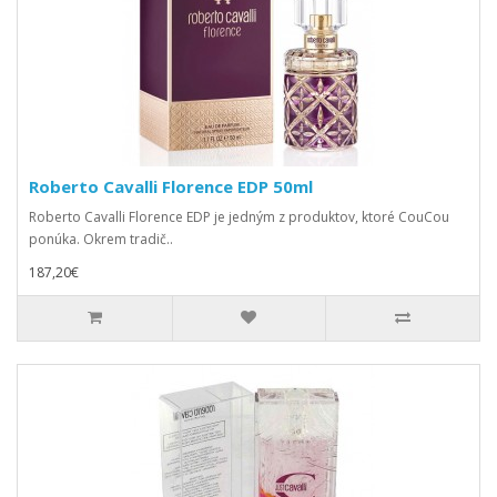
Roberto Cavalli Florence EDP 50ml
Roberto Cavalli Florence EDP je jedným z produktov, ktoré CouCou
ponúka. Okrem tradič..
187,20€