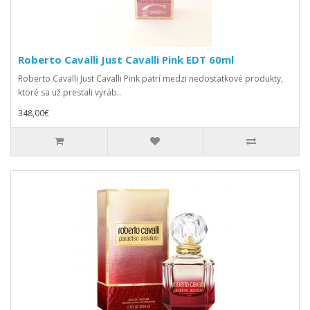
Roberto Cavalli Just Cavalli Pink EDT 60ml
Roberto Cavalli Just Cavalli Pink patrí medzi nedostatkové produkty,
ktoré sa už prestali vyráb..
348,00€