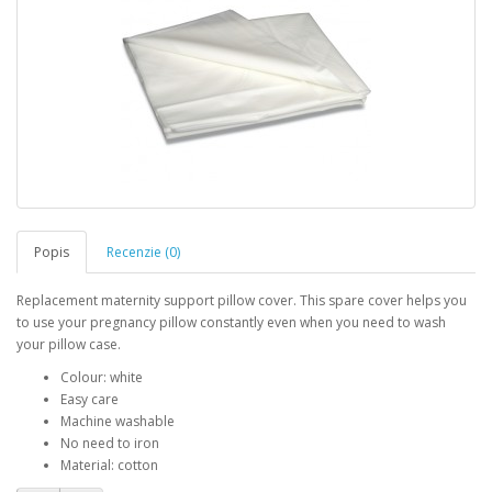
Popis
Recenzie (0)
Replacement maternity support pillow cover. This spare cover helps you
to use your pregnancy pillow constantly even when you need to wash
your pillow case.
Colour: white
Easy care
Machine washable
No need to iron
Material: cotton