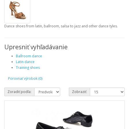
Dance shoes from latin, ballroom, salsa to jazz and other dance tyles.
Upresniť vyhľadávanie
Ballroom dance
Latin dance
Training shoes
Porovnať výrobok (0)
Zoradiť podľa:
Zobraziť: