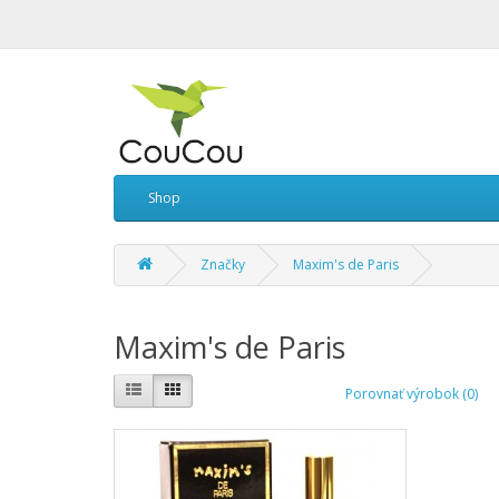
Shop
Značky
Maxim's de Paris
Maxim's de Paris
Porovnať výrobok (0)