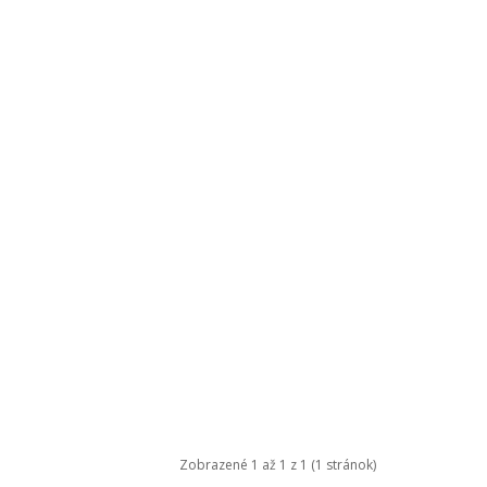
Zobrazené 1 až 1 z 1 (1 stránok)