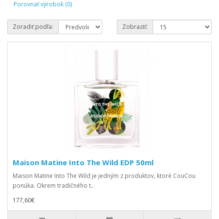
Porovnať výrobok (0)
Zoradiť podľa:
Zobraziť:
Maison Matine Into The Wild EDP 50ml
Maison Matine Into The Wild je jedným z produktov, ktoré CouCou
ponúka. Okrem tradičného t..
177,60€