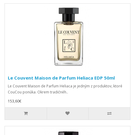
Le Couvent Maison de Parfum Heliaca EDP 50ml
Le Couvent Maison de Parfum Heliaca je jedným z produktov, ktoré
CouCou ponúka. Okrem tradičnéh..
153,60€