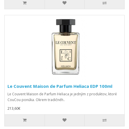
Le Couvent Maison de Parfum Heliaca EDP 100ml
Le Couvent Maison de Parfum Heliaca je jedným z produktov, ktoré
CouCou ponúka. Okrem tradičnéh..
213,60€