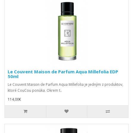
Le Couvent Maison de Parfum Aqua Millefolia EDP
50ml
Le Couvent Maison de Parfum Aqua Millefolia je jedným z produktov,
ktoré CouCou ponúka. Okrem t..
114,00€