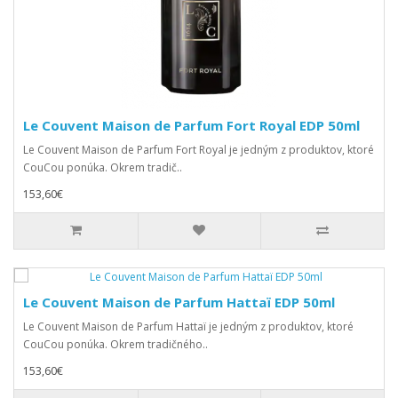
Le Couvent Maison de Parfum Fort Royal EDP 50ml
Le Couvent Maison de Parfum Fort Royal je jedným z produktov, ktoré
CouCou ponúka. Okrem tradič..
153,60€
Le Couvent Maison de Parfum Hattaï EDP 50ml
Le Couvent Maison de Parfum Hattaï je jedným z produktov, ktoré
CouCou ponúka. Okrem tradičného..
153,60€