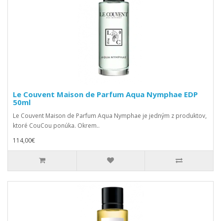
Le Couvent Maison de Parfum Aqua Nymphae EDP
50ml
Le Couvent Maison de Parfum Aqua Nymphae je jedným z produktov,
ktoré CouCou ponúka. Okrem..
114,00€