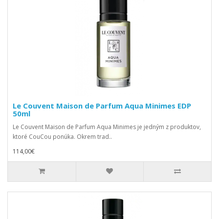
Le Couvent Maison de Parfum Aqua Minimes EDP
50ml
Le Couvent Maison de Parfum Aqua Minimes je jedným z produktov,
ktoré CouCou ponúka. Okrem trad..
114,00€