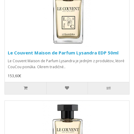
Le Couvent Maison de Parfum Lysandra EDP 50ml
Le Couvent Maison de Parfum Lysandra je jedným z produktov, ktoré
CouCou ponúka. Okrem tradičné..
153,60€