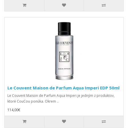
Le Couvent Maison de Parfum Aqua Imperi EDP 50ml
Le Couvent Maison de Parfum Aqua Imperi je jedným z produktov,
ktoré CouCou ponúka. Okrem ..
114,00€