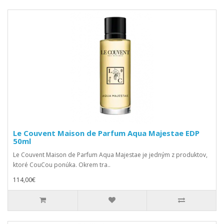
Le Couvent Maison de Parfum Aqua Majestae EDP
50ml
Le Couvent Maison de Parfum Aqua Majestae je jedným z produktov,
ktoré CouCou ponúka. Okrem tra..
114,00€