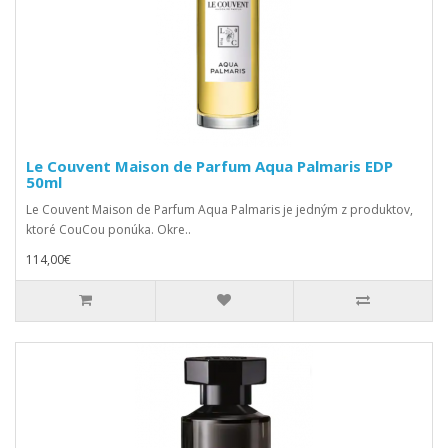
Le Couvent Maison de Parfum Aqua Palmaris EDP
50ml
Le Couvent Maison de Parfum Aqua Palmaris je jedným z produktov,
ktoré CouCou ponúka. Okre..
114,00€