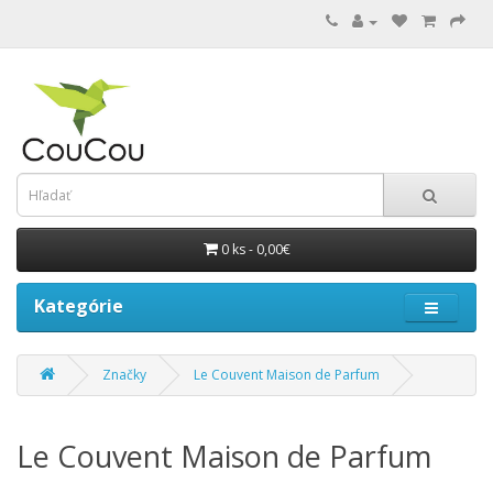
0 ks - 0,00€
Kategórie
Značky
Le Couvent Maison de Parfum
Le Couvent Maison de Parfum