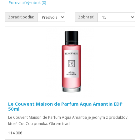
Porovnať výrobok (0)
Zoradiť podľa:
Zobraziť:
Le Couvent Maison de Parfum Aqua Amantia EDP
50ml
Le Couvent Maison de Parfum Aqua Amantia je jedným z produktov,
ktoré CouCou ponúka. Okrem trad..
114,00€