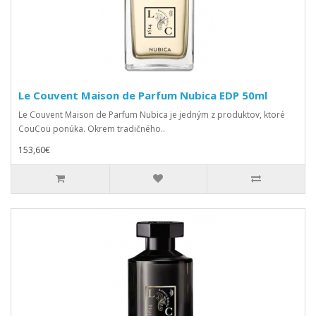
Le Couvent Maison de Parfum Nubica EDP 50ml
Le Couvent Maison de Parfum Nubica je jedným z produktov, ktoré
CouCou ponúka. Okrem tradičného..
153,60€