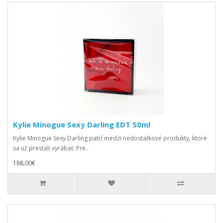
Kylie Minogue Sexy Darling EDT 50ml
Kylie Minogue Sexy Darling patrí medzi nedostatkové produkty, ktoré
sa už prestali vyrábať. Pre..
188,00€