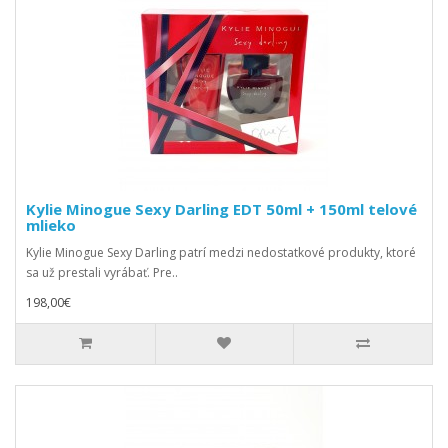
Kylie Minogue Sexy Darling EDT 50ml + 150ml telové
mlieko
Kylie Minogue Sexy Darling patrí medzi nedostatkové produkty, ktoré
sa už prestali vyrábať. Pre..
198,00€