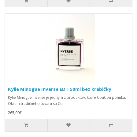
Kylie Minogue Inverse EDT 50ml bez krabičky
Kylie Minogue Inverse je jedným z produktov, ktoré CouCou ponúka.
Okrem tradičného tovaru sa Co..
265,00€