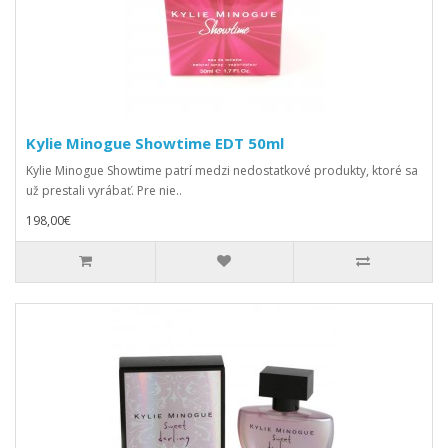
Kylie Minogue Showtime EDT 50ml
Kylie Minogue Showtime patrí medzi nedostatkové produkty, ktoré sa
už prestali vyrábať. Pre nie..
198,00€