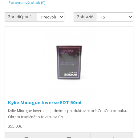
Porovnať výrobok (0)
Zoradiť podľa:
Zobraziť:
Kylie Minogue Inverse EDT 50ml
Kylie Minogue Inverse je jedným z produktov, ktoré CouCou ponúka.
Okrem tradičného tovaru sa Co..
355,00€