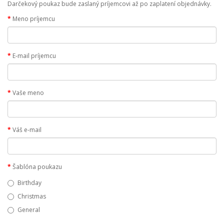
Darčekový poukaz bude zaslaný príjemcovi až po zaplatení objednávky.
Meno príjemcu
E-mail príjemcu
Vaše meno
Váš e-mail
Šablóna poukazu
Birthday
Christmas
General