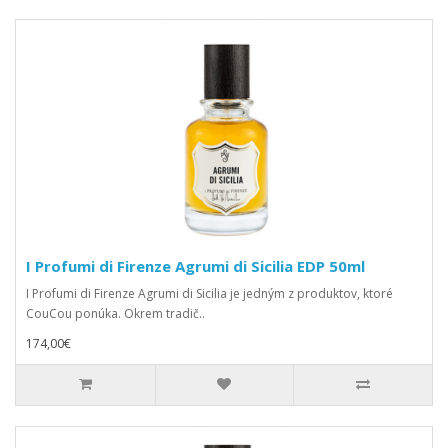
I Profumi di Firenze Agrumi di Sicilia EDP 50ml
I Profumi di Firenze Agrumi di Sicilia je jedným z produktov, ktoré
CouCou ponúka. Okrem tradič..
174,00€