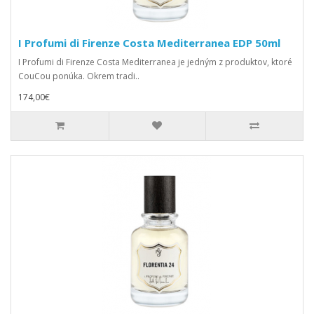
I Profumi di Firenze Costa Mediterranea EDP 50ml
I Profumi di Firenze Costa Mediterranea je jedným z produktov, ktoré
CouCou ponúka. Okrem tradi..
174,00€