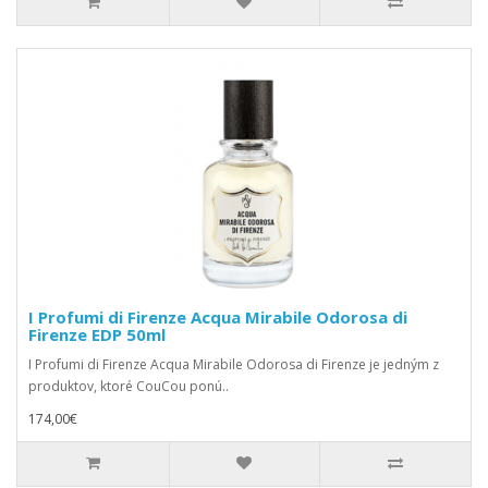
I Profumi di Firenze Acqua Mirabile Odorosa di
Firenze EDP 50ml
I Profumi di Firenze Acqua Mirabile Odorosa di Firenze je jedným z
produktov, ktoré CouCou ponú..
174,00€