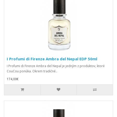
I Profumi di Firenze Ambra del Nepal EDP 50ml
I Profumi di Firenze Ambra del Nepal je jedným z produktov, ktoré
CouCou ponúka. Okrem tradičné..
174,00€