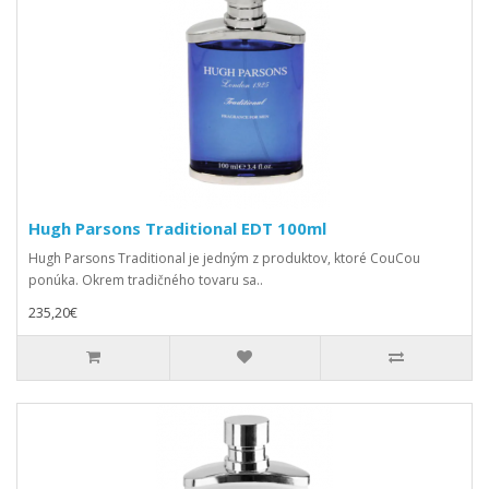
Hugh Parsons Traditional EDT 100ml
Hugh Parsons Traditional je jedným z produktov, ktoré CouCou
ponúka. Okrem tradičného tovaru sa..
235,20€