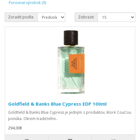
Porovnať výrobok (0)
Zoradiť podľa:
Zobraziť:
Goldfield & Banks Blue Cypress EDP 100ml
Goldfield & Banks Blue Cypress je jedným z produktov, ktoré CouCou
ponúka. Okrem tradičného..
294,00€