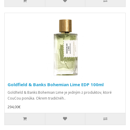
Goldfield & Banks Bohemian Lime EDP 100ml
Goldfield & Banks Bohemian Lime je jedným z produktov, ktoré
CouCou ponúka. Okrem tradičnéh..
294,00€