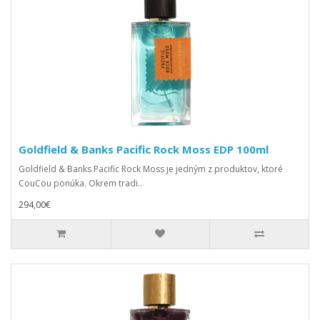
Goldfield & Banks Pacific Rock Moss EDP 100ml
Goldfield & Banks Pacific Rock Moss je jedným z produktov, ktoré
CouCou ponúka. Okrem tradi..
294,00€