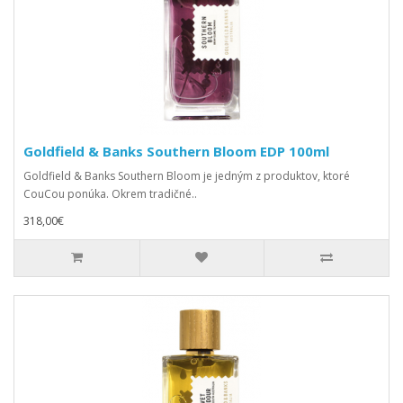
Goldfield & Banks Southern Bloom EDP 100ml
Goldfield & Banks Southern Bloom je jedným z produktov, ktoré
CouCou ponúka. Okrem tradičné..
318,00€