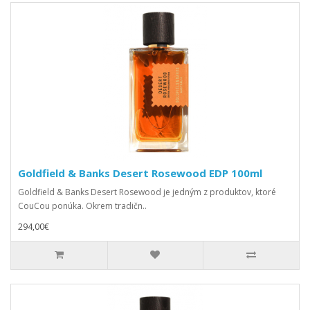
Goldfield & Banks Desert Rosewood EDP 100ml
Goldfield & Banks Desert Rosewood je jedným z produktov, ktoré
CouCou ponúka. Okrem tradičn..
294,00€