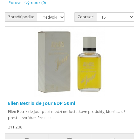
Porovnať výrobok (0)
Zoradiť podľa:
Zobraziť:
Ellen Betrix de Jour EDP 50ml
Ellen Betrix de Jour patrí medzi nedostatkové produkty, ktoré sa už
prestali vyrábať. Pre niekt..
211,20€