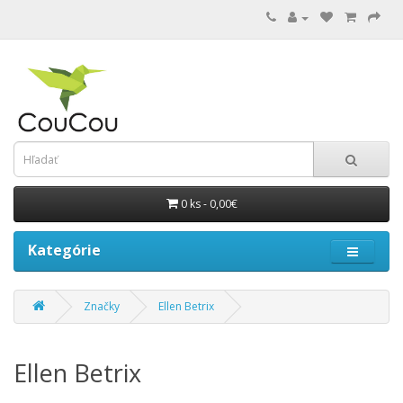
0 ks - 0,00€
Kategórie
Značky
Ellen Betrix
Ellen Betrix