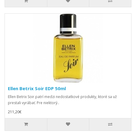
Ellen Betrix Soir EDP 50ml
Ellen Betrix Soir patrí medzi nedostatkové produkty, ktoré sa už
prestali vyrábať. Pre niektorý..
211,20€