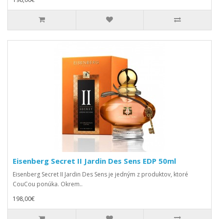
Eisenberg Secret II Jardin Des Sens EDP 50ml
Eisenberg Secret II Jardin Des Sens je jedným z produktov, ktoré
CouCou ponúka. Okrem..
198,00€