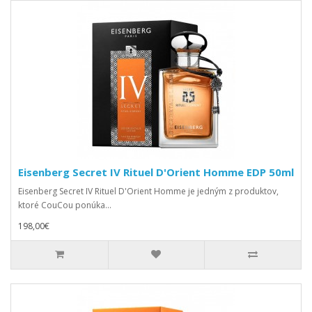
Eisenberg Secret IV Rituel D'Orient Homme EDP 50ml
Eisenberg Secret IV Rituel D'Orient Homme je jedným z produktov,
ktoré CouCou ponúka...
198,00€