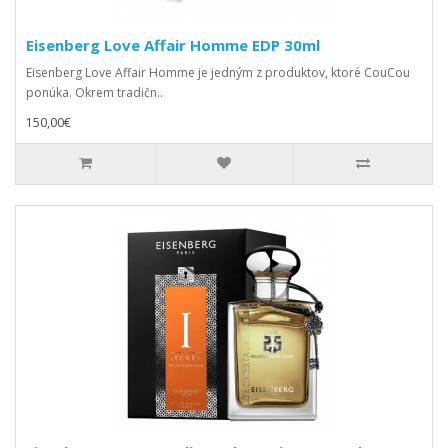
Eisenberg Love Affair Homme EDP 30ml
Eisenberg Love Affair Homme je jedným z produktov, ktoré CouCou
ponúka. Okrem tradičn..
150,00€