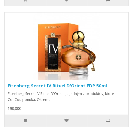
Eisenberg Secret IV Rituel D'Orient EDP 50ml
Eisenberg Secret IV Rituel D'Orient je jedným z produktov, ktoré
CouCou ponúka. Okrem..
198,00€