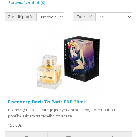
Porovnať výrobok (0)
Zoradiť podľa:
Zobraziť:
Eisenberg Back To Paris EDP 30ml
Eisenberg Back To Paris je jedným z produktov, ktoré CouCou
ponúka. Okrem tradičného tovaru sa ..
150,00€