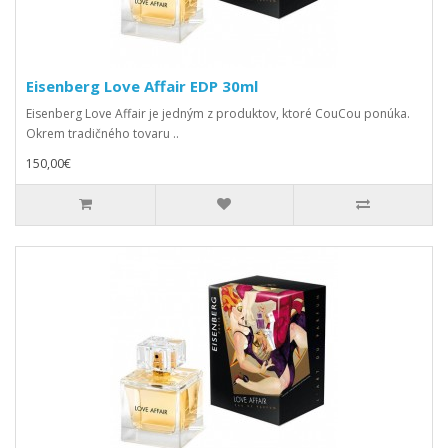
Eisenberg Love Affair EDP 30ml
Eisenberg Love Affair je jedným z produktov, ktoré CouCou ponúka.
Okrem tradičného tovaru ..
150,00€