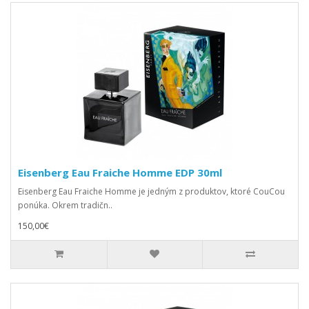
Eisenberg Eau Fraiche Homme EDP 30ml
Eisenberg Eau Fraiche Homme je jedným z produktov, ktoré CouCou
ponúka. Okrem tradičn..
150,00€