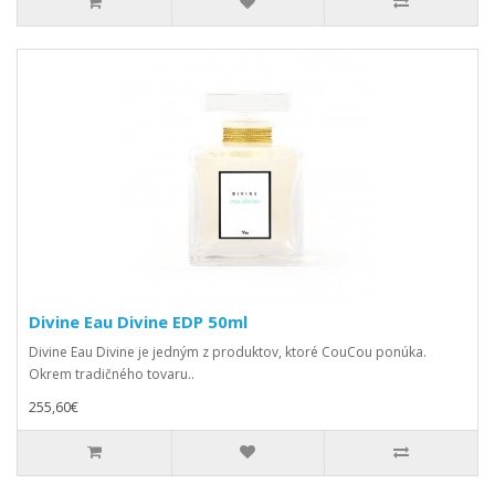
Divine Eau Divine EDP 50ml
Divine Eau Divine je jedným z produktov, ktoré CouCou ponúka.
Okrem tradičného tovaru..
255,60€