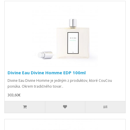
Divine Eau Divine Homme EDP 100ml
Divine Eau Divine Homme je jedným z produktov, ktoré CouCou
ponúka. Okrem tradičného tovar..
303,60€