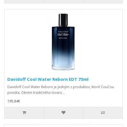
Davidoff Cool Water Reborn EDT 75ml
Davidoff Cool Water Reborn je jedným z produktov, ktoré CouCou
ponúka. Okrem tradičného tovaru ..
195,84€