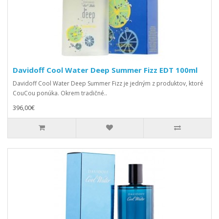
Davidoff Cool Water Deep Summer Fizz EDT 100ml
Davidoff Cool Water Deep Summer Fizz je jedným z produktov, ktoré
CouCou ponúka. Okrem tradičné..
396,00€