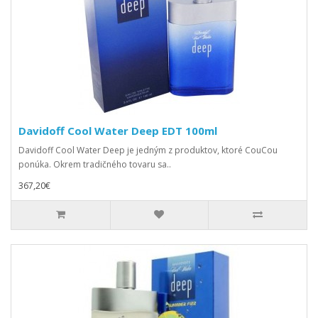
Davidoff Cool Water Deep EDT 100ml
Davidoff Cool Water Deep je jedným z produktov, ktoré CouCou
ponúka. Okrem tradičného tovaru sa..
367,20€