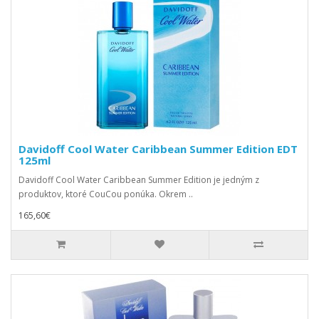
Davidoff Cool Water Caribbean Summer Edition EDT
125ml
Davidoff Cool Water Caribbean Summer Edition je jedným z
produktov, ktoré CouCou ponúka. Okrem ..
165,60€