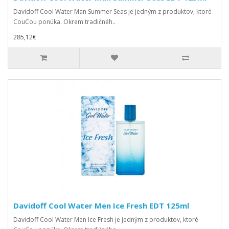
Davidoff Cool Water Man Summer Seas je jedným z produktov, ktoré
CouCou ponúka. Okrem tradičnéh..
285,12€
Davidoff Cool Water Men Ice Fresh EDT 125ml
Davidoff Cool Water Men Ice Fresh je jedným z produktov, ktoré