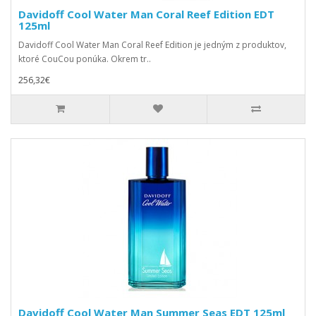
Davidoff Cool Water Man Coral Reef Edition EDT
125ml
Davidoff Cool Water Man Coral Reef Edition je jedným z produktov,
ktoré CouCou ponúka. Okrem tr..
256,32€
Davidoff Cool Water Man Summer Seas EDT 125ml