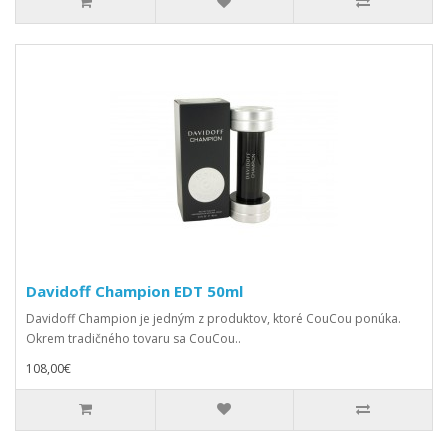
Davidoff Champion EDT 50ml
Davidoff Champion je jedným z produktov, ktoré CouCou ponúka.
Okrem tradičného tovaru sa CouCou..
108,00€