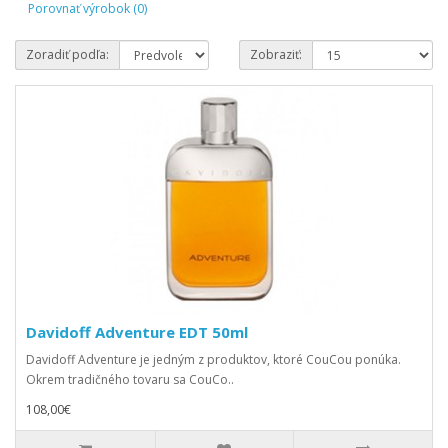
Porovnať výrobok (0)
Zoradiť podľa:
Zobraziť:
Davidoff Adventure EDT 50ml
Davidoff Adventure je jedným z produktov, ktoré CouCou ponúka.
Okrem tradičného tovaru sa CouCo..
108,00€