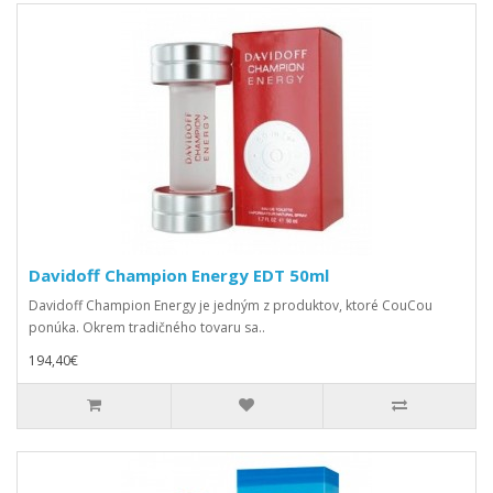
Davidoff Champion Energy EDT 50ml
Davidoff Champion Energy je jedným z produktov, ktoré CouCou
ponúka. Okrem tradičného tovaru sa..
194,40€