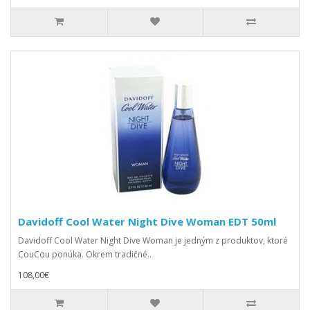
Davidoff Cool Water Night Dive Woman EDT 50ml
Davidoff Cool Water Night Dive Woman je jedným z produktov, ktoré
CouCou ponúka. Okrem tradičné..
108,00€