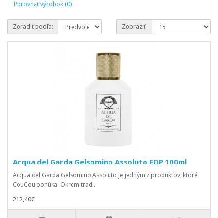
Porovnať výrobok (0)
Zoradiť podľa:
Zobraziť:
Acqua del Garda Gelsomino Assoluto EDP 100ml
Acqua del Garda Gelsomino Assoluto je jedným z produktov, ktoré
CouCou ponúka. Okrem tradi..
212,40€